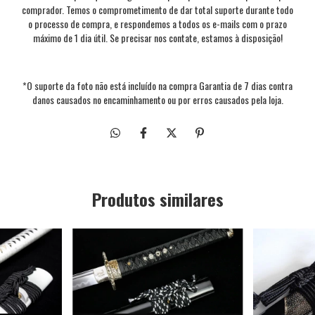
comprador. Temos o comprometimento de dar total suporte durante todo
o processo de compra, e respondemos a todos os e-mails com o prazo
máximo de 1 dia útil. Se precisar nos contate, estamos à disposição!
*O suporte da foto não está incluído na compra Garantia de 7 dias contra
danos causados no encaminhamento ou por erros causados pela loja.
Produtos similares