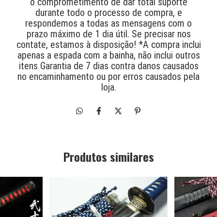
o comprometimento de dar total suporte
durante todo o processo de compra, e
respondemos a todas as mensagens com o
prazo máximo de 1 dia útil. Se precisar nos
contate, estamos à disposição! *A compra inclui
apenas a espada com a bainha, não inclui outros
itens Garantia de 7 dias contra danos causados
no encaminhamento ou por erros causados pela
loja.
Produtos similares