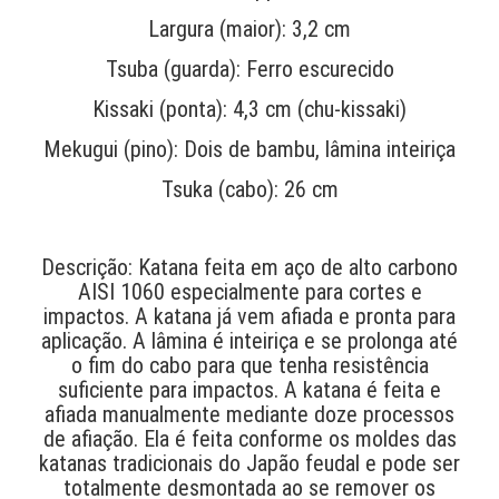
Largura (maior): 3,2 cm
Tsuba (guarda): Ferro escurecido
Kissaki (ponta): 4,3 cm (chu-kissaki)
Mekugui (pino): Dois de bambu, lâmina inteiriça
Tsuka (cabo): 26 cm
Descrição: Katana feita em aço de alto carbono
AISI 1060 especialmente para cortes e
impactos. A katana já vem afiada e pronta para
aplicação. A lâmina é inteiriça e se prolonga até
o fim do cabo para que tenha resistência
suficiente para impactos. A katana é feita e
afiada manualmente mediante doze processos
de afiação. Ela é feita conforme os moldes das
katanas tradicionais do Japão feudal e pode ser
totalmente desmontada ao se remover os