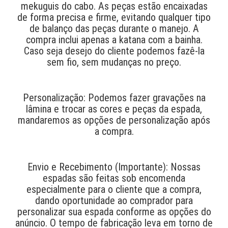
mekuguis do cabo. As peças estão encaixadas
de forma precisa e firme, evitando qualquer tipo
de balanço das peças durante o manejo. A
compra inclui apenas a katana com a bainha.
Caso seja desejo do cliente podemos fazê-la
sem fio, sem mudanças no preço.
Personalização: Podemos fazer gravações na
lâmina e trocar as cores e peças da espada,
mandaremos as opções de personalização após
a compra.
Envio e Recebimento (Importante): Nossas
espadas são feitas sob encomenda
especialmente para o cliente que a compra,
dando oportunidade ao comprador para
personalizar sua espada conforme as opções do
anúncio. O tempo de fabricação leva em torno de