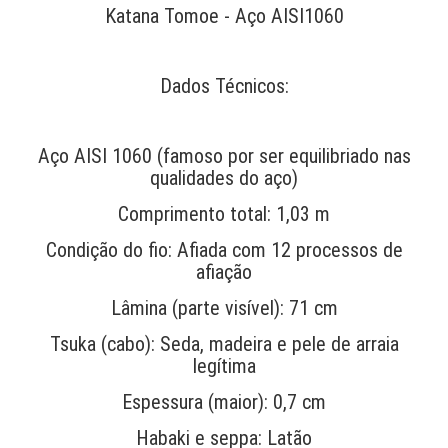
Katana Tomoe - Aço AISI1060
Dados Técnicos:
Aço AISI 1060 (famoso por ser equilibriado nas
qualidades do aço)
Comprimento total: 1,03 m
Condição do fio: Afiada com 12 processos de
afiação
Lâmina (parte visível): 71 cm
Tsuka (cabo): Seda, madeira e pele de arraia
legítima
Espessura (maior): 0,7 cm
Habaki e seppa: Latão