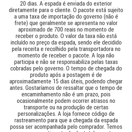
20 dias. A espada é enviada do exterior
diretamente para o cliente. O pacote está sujeito
a uma taxa de importação do governo (não é
frete) que geralmente se apresenta no valor
aproximado de 700 reais no momento de
receber o produto. O valor da taxa não está
incluído no preço da espada, sendo ele decidido
pela receita e recolhido pela transportadora no
momento de receber o pacote. A loja não
participa e não se responsabiliza pelas taxas
cobradas pelo governo. O tempo de chegada do
produto após a postagem é de
aproximadamente 15 dias úteis, podendo chegar
antes. Gostaríamos de ressaltar que o tempo de
encaminhamento não é um prazo, pois
ocasionalmente podem ocorrer atrasos no
transporte ou na produção de certas
personalizações. A loja fornece código de
rastreamento para que a chegada da espada
possa ser acompanhada pelo comprador. Temos