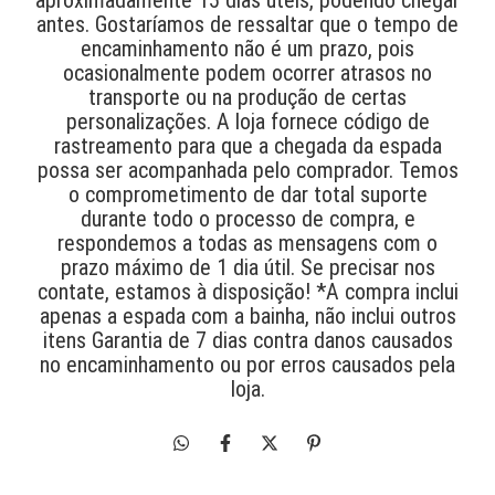
antes. Gostaríamos de ressaltar que o tempo de
encaminhamento não é um prazo, pois
ocasionalmente podem ocorrer atrasos no
transporte ou na produção de certas
personalizações. A loja fornece código de
rastreamento para que a chegada da espada
possa ser acompanhada pelo comprador. Temos
o comprometimento de dar total suporte
durante todo o processo de compra, e
respondemos a todas as mensagens com o
prazo máximo de 1 dia útil. Se precisar nos
contate, estamos à disposição! *A compra inclui
apenas a espada com a bainha, não inclui outros
itens Garantia de 7 dias contra danos causados
no encaminhamento ou por erros causados pela
loja.