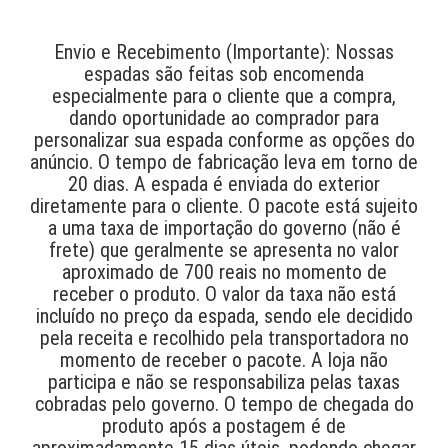
Envio e Recebimento (Importante): Nossas
espadas são feitas sob encomenda
especialmente para o cliente que a compra,
dando oportunidade ao comprador para
personalizar sua espada conforme as opções do
anúncio. O tempo de fabricação leva em torno de
20 dias. A espada é enviada do exterior
diretamente para o cliente. O pacote está sujeito
a uma taxa de importação do governo (não é
frete) que geralmente se apresenta no valor
aproximado de 700 reais no momento de
receber o produto. O valor da taxa não está
incluído no preço da espada, sendo ele decidido
pela receita e recolhido pela transportadora no
momento de receber o pacote. A loja não
participa e não se responsabiliza pelas taxas
cobradas pelo governo. O tempo de chegada do
produto após a postagem é de
aproximadamente 15 dias úteis, podendo chegar