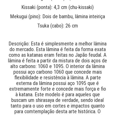
Kissaki (ponta): 4,3 cm (chu-kissaki)
Mekugui (pino): Dois de bambu, lâmina inteiriça
Tsuka (cabo): 26 cm
Descrição: Esta é simplesmente a melhor lâmina
do mercado. Esta lâmina é feita da forma exata
como as katanas eram feitas no Japão feudal. A
lâmina é feita a partir da mistura de dois aços de
alto carbono: 1060 e 1095. O interior da lâmina
possui aço carbono 1060 que concede mais
flexibilidade e resistência à lâmina. A parte
externa da lâmina possui aço 1095 que é
extremamente forte e concede mais força e fio
à katana. Este modelo é para aqueles que
buscam um shirasaya de verdade, sendo ideal
tanto para o uso em cortes e impactos quanto
para comtemplação desta arte histórica. O