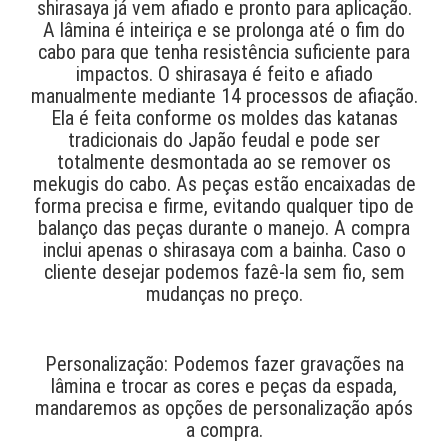
shirasaya já vem afiado e pronto para aplicação.
A lâmina é inteiriça e se prolonga até o fim do
cabo para que tenha resistência suficiente para
impactos. O shirasaya é feito e afiado
manualmente mediante 14 processos de afiação.
Ela é feita conforme os moldes das katanas
tradicionais do Japão feudal e pode ser
totalmente desmontada ao se remover os
mekugis do cabo. As peças estão encaixadas de
forma precisa e firme, evitando qualquer tipo de
balanço das peças durante o manejo. A compra
inclui apenas o shirasaya com a bainha. Caso o
cliente desejar podemos fazê-la sem fio, sem
mudanças no preço.
Personalização: Podemos fazer gravações na
lâmina e trocar as cores e peças da espada,
mandaremos as opções de personalização após
a compra.